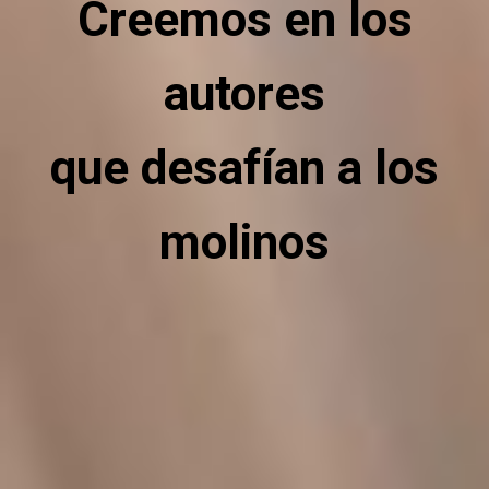
Creemos en los
autores
que desafían a los
molinos