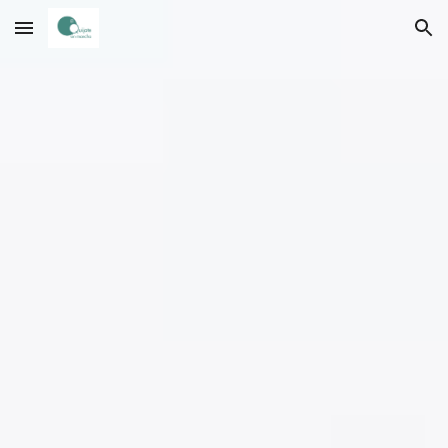
Skip to main content
Skip to navigation